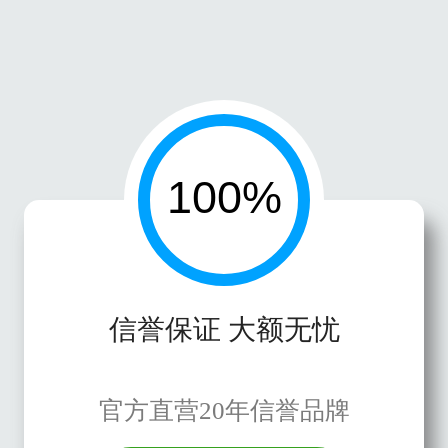
信誉保证 大额无忧
官方直营20年信誉品牌