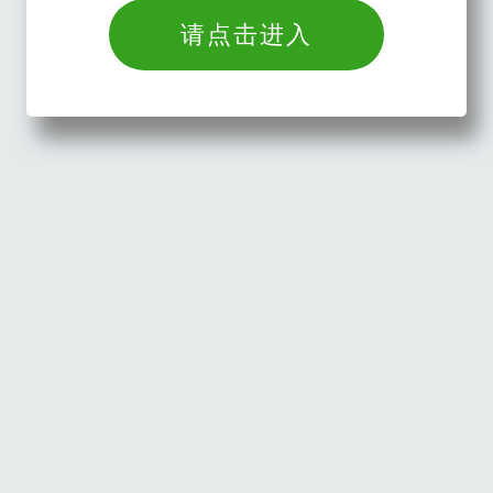
请点击进入